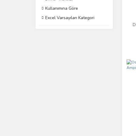
Kullanımına Göre
Excel Varsayılan Kategori
D