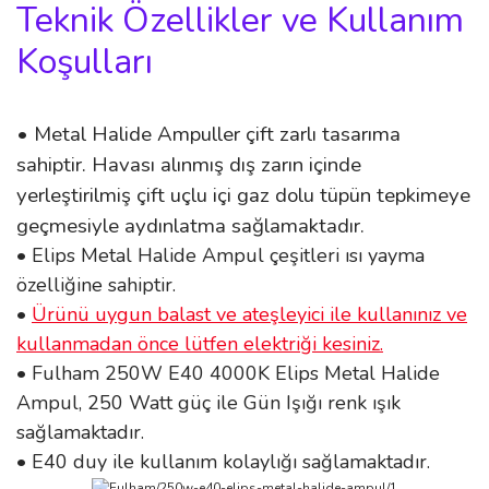
Teknik Özellikler ve Kullanım
Koşulları
• Metal Halide Ampuller çift zarlı tasarıma
sahiptir. Havası alınmış dış zarın içinde
yerleştirilmiş çift uçlu içi gaz dolu tüpün tepkimeye
geçmesiyle aydınlatma sağlamaktadır.
• Elips Metal Halide Ampul çeşitleri ısı yayma
özelliğine sahiptir.
•
Ürünü uygun balast ve ateşleyici ile kullanınız ve
kullanmadan önce lütfen elektriği kesiniz.
• Fulham 250W E40 4000K Elips Metal Halide
Ampul, 250 Watt güç ile Gün Işığı renk ışık
sağlamaktadır.
• E40 duy ile kullanım kolaylığı sağlamaktadır.