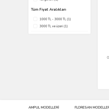
Tüm Fiyat Aralıkları
1000 TL - 3000 TL (1)
3000 TL ve üzeri (1)
O
AMPUL MODELLERİ
FLORESAN MODELLER