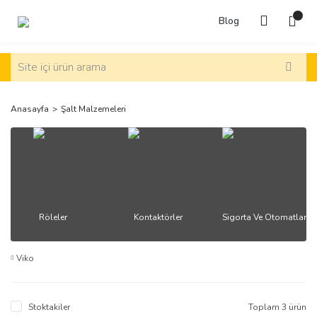
Blog
Anasayfa
Şalt Malzemeleri
Röleler
Kontaktörler
Sigorta Ve Otomatlar
Viko
Stoktakiler
Toplam 3 ürün