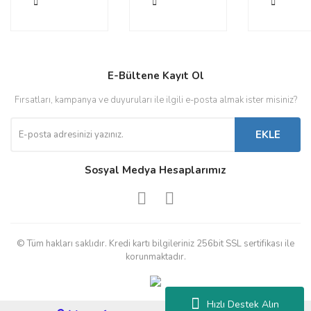
E-Bültene Kayıt Ol
Fırsatları, kampanya ve duyuruları ile ilgili e-posta almak ister misiniz?
EKLE
Sosyal Medya Hesaplarımız
© Tüm hakları saklıdır. Kredi kartı bilgileriniz 256bit SSL sertifikası ile
korunmaktadır.
Hızlı Destek Alın