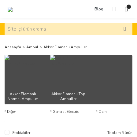
Blog
Anasayfa
Ampul
Akkor Flamanlı Ampuller
Akkor Flamanlı
Akkor Flamanlı Top
Normal Ampuller
Ampuller
Diğer
General Electric
Oem
Stoktakiler
Toplam 5 ürün