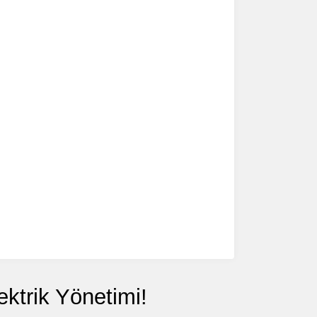
ektrik Yönetimi!