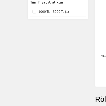
Tüm Fiyat Aralıkları
1000 TL - 3000 TL (1)
Vik
Röl