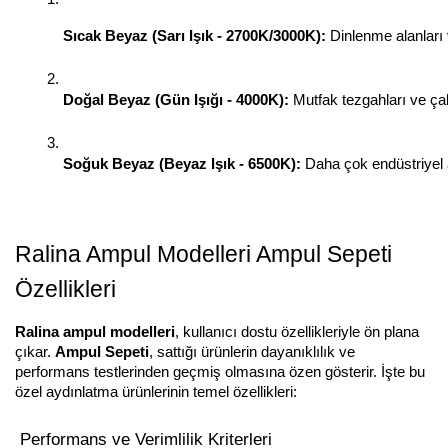
Sıcak Beyaz (Sarı Işık - 2700K/3000K):
 Dinlenme alanları 
Doğal Beyaz (Gün Işığı - 4000K):
 Mutfak tezgahları ve çal
Soğuk Beyaz (Beyaz Işık - 6500K):
 Daha çok endüstriyel 
Ralina Ampul Modelleri Ampul Sepeti
Özellikleri
Ralina ampul modelleri
, kullanıcı dostu özellikleriyle ön plana
çıkar.
Ampul Sepeti
, sattığı ürünlerin dayanıklılık ve
performans testlerinden geçmiş olmasına özen gösterir. İşte bu
özel aydınlatma ürünlerinin temel özellikleri:
Performans ve Verimlilik Kriterleri