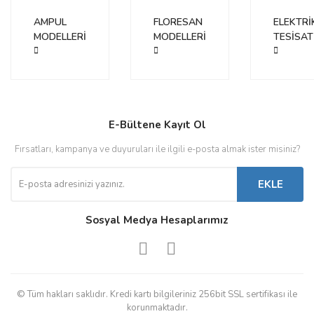
AMPUL
FLORESAN
ELEKTRİ
MODELLERİ
MODELLERİ
TESİSAT
E-Bültene Kayıt Ol
Fırsatları, kampanya ve duyuruları ile ilgili e-posta almak ister misiniz?
EKLE
Sosyal Medya Hesaplarımız
© Tüm hakları saklıdır. Kredi kartı bilgileriniz 256bit SSL sertifikası ile
korunmaktadır.