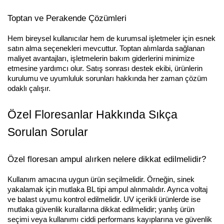
Toptan ve Perakende Çözümleri
Hem bireysel kullanıcılar hem de kurumsal işletmeler için esnek 
satın alma seçenekleri mevcuttur. Toptan alımlarda sağlanan 
maliyet avantajları, işletmelerin bakım giderlerini minimize 
etmesine yardımcı olur. Satış sonrası destek ekibi, ürünlerin 
kurulumu ve uyumluluk sorunları hakkında her zaman çözüm 
odaklı çalışır.
Özel Floresanlar Hakkında Sıkça 
Sorulan Sorular
Özel floresan ampul alırken nelere dikkat edilmelidir?
Kullanım amacına uygun ürün seçilmelidir. Örneğin, sinek 
yakalamak için mutlaka BL tipi ampul alınmalıdır. Ayrıca voltaj 
ve balast uyumu kontrol edilmelidir. UV içerikli ürünlerde ise 
mutlaka güvenlik kurallarına dikkat edilmelidir; yanlış ürün 
seçimi veya kullanımı ciddi performans kayıplarına ve güvenlik 