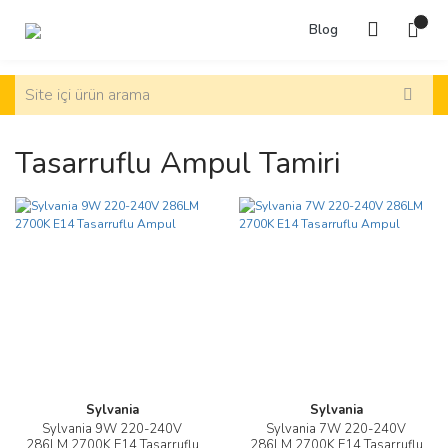
Blog
Tasarruflu Ampul Tamiri
Sylvania
Sylvania
Sylvania 9W 220-240V
Sylvania 7W 220-240V
286LM 2700K E14 Tasarruflu
286LM 2700K E14 Tasarruflu