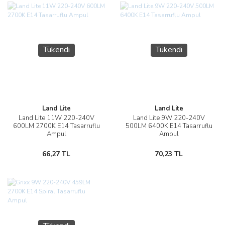
Tükendi
Tükendi
Land Lite
Land Lite
Land Lite 11W 220-240V
Land Lite 9W 220-240V
600LM 2700K E14 Tasarruflu
500LM 6400K E14 Tasarruflu
Ampul
Ampul
66,27 TL
70,23 TL