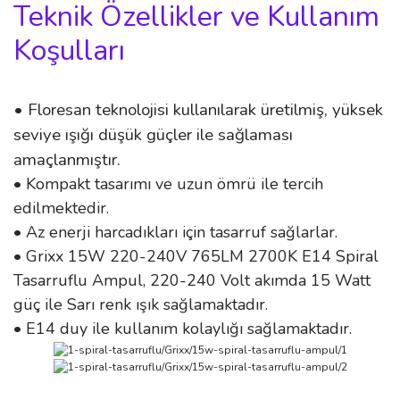
Teknik Özellikler ve Kullanım
Koşulları
• Floresan teknolojisi kullanılarak üretilmiş, yüksek
seviye ışığı düşük güçler ile sağlaması
amaçlanmıştır.
• Kompakt tasarımı ve uzun ömrü ile tercih
edilmektedir.
• Az enerji harcadıkları için tasarruf sağlarlar.
• Grixx 15W 220-240V 765LM 2700K E14 Spiral
Tasarruflu Ampul, 220-240 Volt akımda 15 Watt
güç ile Sarı renk ışık sağlamaktadır.
• E14 duy ile kullanım kolaylığı sağlamaktadır.