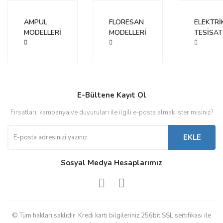
AMPUL
FLORESAN
ELEKTRİ
MODELLERİ
MODELLERİ
TESİSAT
E-Bültene Kayıt Ol
Fırsatları, kampanya ve duyuruları ile ilgili e-posta almak ister misiniz?
EKLE
Sosyal Medya Hesaplarımız
© Tüm hakları saklıdır. Kredi kartı bilgileriniz 256bit SSL sertifikası ile