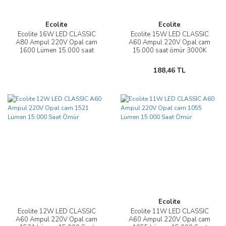
Ecolite
Ecolite
Ecolite 16W LED CLASSIC
Ecolite 15W LED CLASSIC
A80 Ampul 220V Opal cam
A60 Ampul 220V Opal cam
1600 Lümen 15.000 saat
15.000 saat ömür 3000K
ömür
1.900 Lümen
188,46 TL
Ecolite
Ecolite 12W LED CLASSIC
Ecolite 11W LED CLASSIC
A60 Ampul 220V Opal cam
A60 Ampul 220V Opal cam