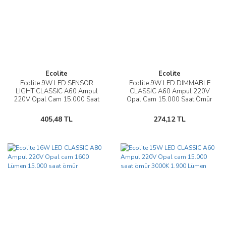
Ecolite
Ecolite
Ecolite 9W LED SENSOR
Ecolite 9W LED DIMMABLE
LIGHT CLASSIC A60 Ampul
CLASSIC A60 Ampul 220V
220V Opal Cam 15.000 Saat
Opal Cam 15.000 Saat Ömür
Ömür
405,48 TL
274,12 TL