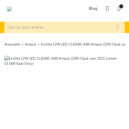
Blog
Anasayfa
Ampul
Ecolite 12W LED CLASSIC A60 Ampul 220V Opal cam 