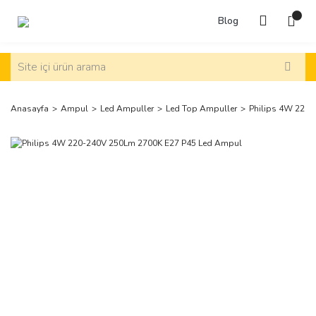
Blog
Anasayfa
Ampul
Led Ampuller
Led Top Ampuller
Philips 4W 220