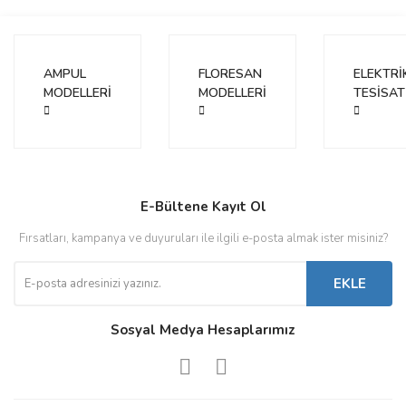
AMPUL
FLORESAN
ELEKTRİ
MODELLERİ
MODELLERİ
TESİSAT
E-Bültene Kayıt Ol
Fırsatları, kampanya ve duyuruları ile ilgili e-posta almak ister misiniz?
EKLE
Sosyal Medya Hesaplarımız