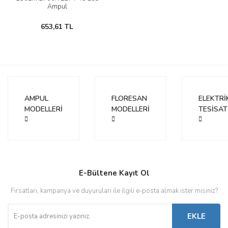
Ampul
653,61 TL
AMPUL
FLORESAN
ELEKTRİ
MODELLERİ
MODELLERİ
TESİSAT
E-Bültene Kayıt Ol
Fırsatları, kampanya ve duyuruları ile ilgili e-posta almak ister misiniz?
EKLE