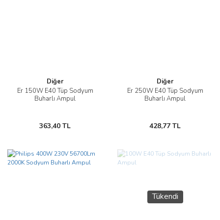
Diğer
Diğer
Er 150W E40 Tüp Sodyum
Er 250W E40 Tüp Sodyum
Buharlı Ampul
Buharlı Ampul
363,40 TL
428,77 TL
Tükendi