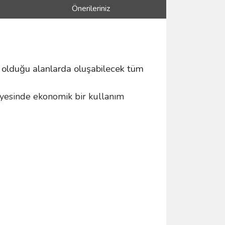
Önerileriniz
n olduğu alanlarda oluşabilecek tüm
yesinde ekonomik bir kullanım