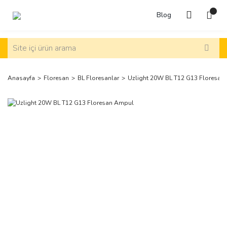
Blog
Anasayfa
Floresan
BL Floresanlar
Uzlight 20W BL T12 G13 Floresan