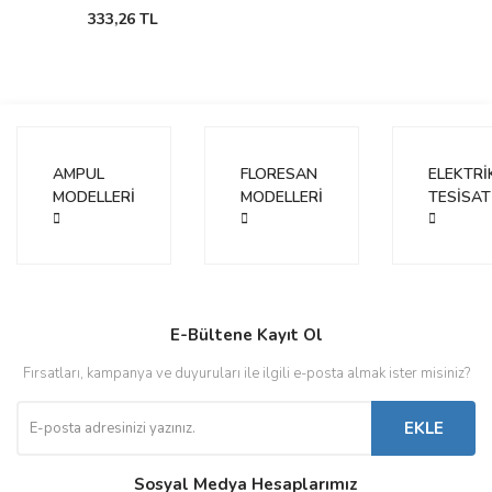
333,26 TL
AMPUL
FLORESAN
ELEKTRİ
MODELLERİ
MODELLERİ
TESİSAT
E-Bültene Kayıt Ol
Fırsatları, kampanya ve duyuruları ile ilgili e-posta almak ister misiniz?
EKLE
Sosyal Medya Hesaplarımız