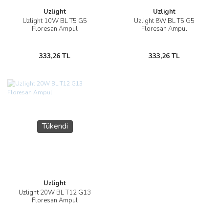
Uzlight
Uzlight
Uzlight 10W BL T5 G5
Uzlight 8W BL T5 G5
Floresan Ampul
Floresan Ampul
333,26 TL
333,26 TL
Tükendi
Uzlight
Uzlight 20W BL T12 G13
Floresan Ampul