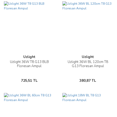
Uzlight
Uzlight
Uzlight 36W T8 G13 BLB
Uzlight 36W BL 120cm T8
Floresan Ampul
G13 Floresan Ampul
725,51 TL
380,87 TL