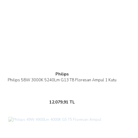
Philips
Philips 58W 3000K 5240Lm G13 T8 Floresan Ampul 1 Kutu
12.079,91 TL