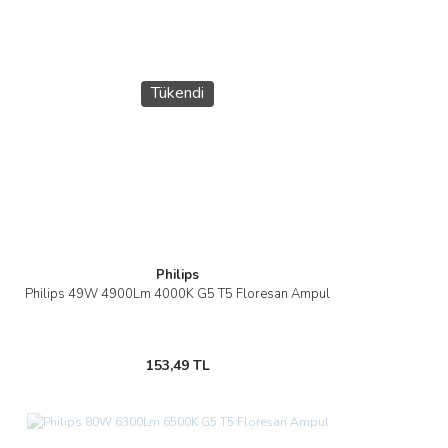
Tükendi
Philips
Philips 49W 4900Lm 4000K G5 T5 Floresan Ampul
153,49 TL