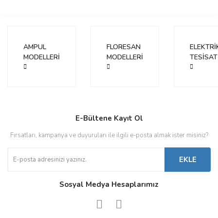
AMPUL
FLORESAN
ELEKTRİ
MODELLERİ
MODELLERİ
TESİSAT
E-Bültene Kayıt Ol
Fırsatları, kampanya ve duyuruları ile ilgili e-posta almak ister misiniz?
EKLE
Sosyal Medya Hesaplarımız