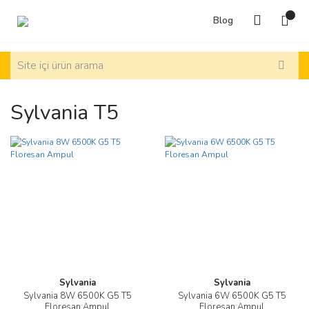
Blog
Sylvania T5
Sylvania
Sylvania
Sylvania 8W 6500K G5 T5
Sylvania 6W 6500K G5 T5
Floresan Ampul
Floresan Ampul