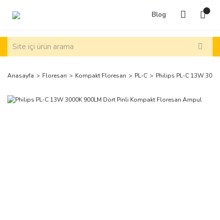
Blog
Anasayfa
Floresan
Kompakt Floresan
PL-C
Philips PL-C 13W 3000