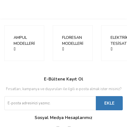
AMPUL
FLORESAN
ELEKTRİ
MODELLERİ
MODELLERİ
TESİSAT
E-Bültene Kayıt Ol
Fırsatları, kampanya ve duyuruları ile ilgili e-posta almak ister misiniz?
EKLE
Sosyal Medya Hesaplarımız