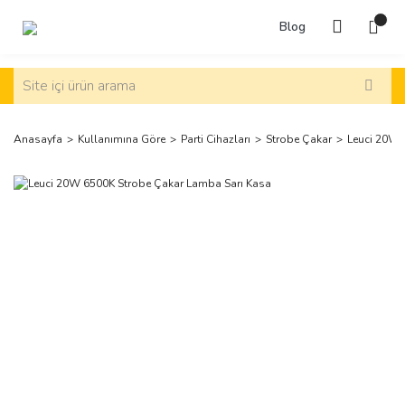
Blog
Anasayfa
Kullanımına Göre
Parti Cihazları
Strobe Çakar
Leuci 20W 