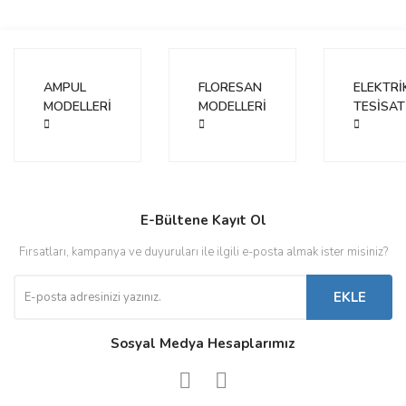
AMPUL
FLORESAN
ELEKTRİ
MODELLERİ
MODELLERİ
TESİSAT
E-Bültene Kayıt Ol
Fırsatları, kampanya ve duyuruları ile ilgili e-posta almak ister misiniz?
EKLE
Sosyal Medya Hesaplarımız