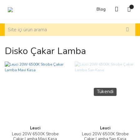
Blog
Disko Çakar Lamba
Tükendi
Leuci
Leuci
Leuci 20W 6500K Strobe
Leuci 20W 6500K Strobe
Çakar Lamba Mavi Kasa
Çakar Lamba Sarı Kasa