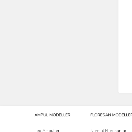
AMPUL MODELLERİ
FLORESAN MODELLER
Led Ampuller
Normal Floresanlar