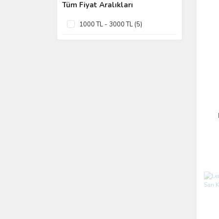
Tüm Fiyat Aralıkları
1000 TL - 3000 TL (5)