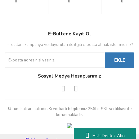
E-Bültene Kayıt Ol
Fırsatları, kampanya ve duyuruları ile ilgili e-posta almak ister misiniz?
EKLE
Sosyal Medya Hesaplarımız
© Tüm hakları saklıdır. Kredi kartı bilgileriniz 256bit SSL sertifikası ile
korunmaktadır.
Hızlı Destek Alın