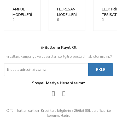
AMPUL
FLORESAN
ELEKTRİ
MODELLERİ
MODELLERİ
TESİSAT
E-Bültene Kayıt Ol
Fırsatları, kampanya ve duyuruları ile ilgili e-posta almak ister misiniz?
EKLE
Sosyal Medya Hesaplarımız
© Tüm hakları saklıdır. Kredi kartı bilgileriniz 256bit SSL sertifikası ile
korunmaktadır.