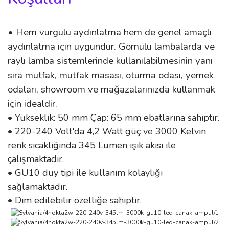
• Hem vurgulu aydınlatma hem de genel amaçlı
aydınlatma için uygundur. Gömülü lambalarda ve
raylı lamba sistemlerinde kullanılabilmesinin yanı
sıra mutfak, mutfak masası, oturma odası, yemek
odaları, showroom ve mağazalarınızda kullanmak
için idealdir.
• Yükseklik: 50 mm Çap: 65 mm ebatlarına sahiptir.
• 220-240 Volt'da 4,2 Watt güç ve 3000 Kelvin
renk sıcaklığında 345 Lümen ışık akısı ile
çalışmaktadır.
• GU10 duy tipi ile kullanım kolaylığı
sağlamaktadır.
• Dim edilebilir özelliğe sahiptir.