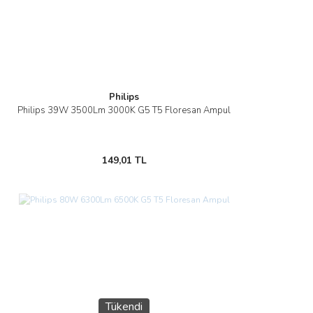
Philips
Philips 39W 3500Lm 3000K G5 T5 Floresan Ampul
149,01 TL
Tükendi