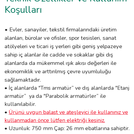
Koşulları
• Evler, sanayiler, tekstil firmalarındaki üretim
alanları, bürolar ve ofisler, spor tesisleri, sanat
atölyeleri ve ticari iş yerleri gibi geniş yelpazeye
sahip iç alanlar ile cadde ve sokaklar gibi dış
alanlarda da mükemmel ışık akısı değerleri ile
ekonomiklik ve arttırılmış çevre uyumluluğu
sağlamaktadır.
• İç alanlarda "Tms armatür” ve dış alanlarda "Etanj
armatür” ya da "Parabolik armatürler” ile
kullanılabilir.
•
Ürünü uygun balast ve ateşleyici ile kullanınız ve
kullanmadan önce lütfen elektriği kesiniz.
• Uzunluk: 750 mm Çap: 26 mm ebatlarına sahiptir.