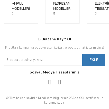
AMPUL
FLORESAN
ELEKTRİ
MODELLERİ
MODELLERİ
TESİSAT
Gönder
E-Bültene Kayıt Ol
Fırsatları, kampanya ve duyuruları ile ilgili e-posta almak ister misiniz?
EKLE
Sosyal Medya Hesaplarımız
© Tüm hakları saklıdır. Kredi kartı bilgileriniz 256bit SSL sertifikası ile
korunmaktadır.