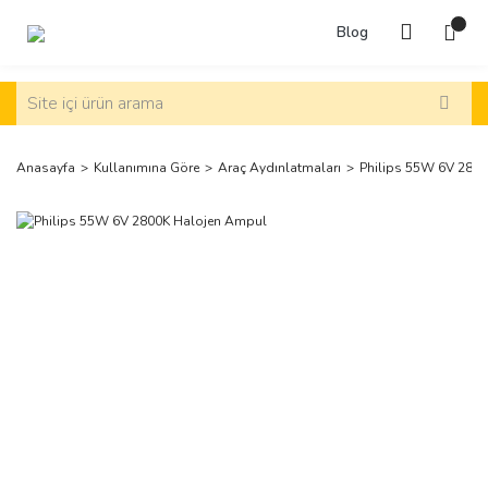
Blog
Anasayfa
Kullanımına Göre
Araç Aydınlatmaları
Philips 55W 6V 280