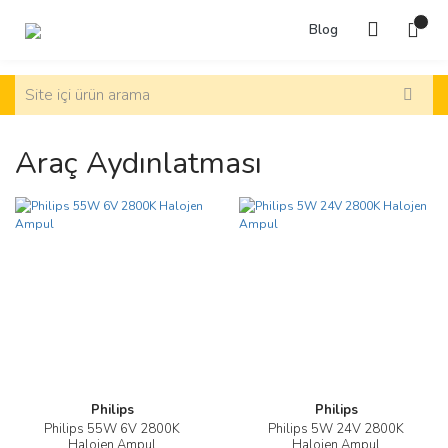
Blog
Araç Aydınlatması
Philips
Philips
Philips 55W 6V 2800K
Philips 5W 24V 2800K
Halojen Ampul
Halojen Ampul