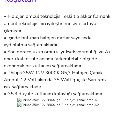
• Halojen ampul teknolojisi, eski tip akkor flamanlı
ampul teknolojisinin iyileştirilmesiyle ortaya
çıkmıştır.
• İçinde bulunan halojen gazlar sayesinde
aydınlatma sağlamaktadır.
• Son derece uzun ömürü, yüksek verimliliği ve A+
enerji kalitesi ile anında farkedilebilir ölçüde
ekonomik bir kullanım sağlamaktadır.
• Philips 35W 12V 3000K G5,3 Halojen Çanak
Ampul, 12 Volt akımda 35 Watt güç ile Sarı renk
ışık sağlamaktadır.
• G5,3 duy ile kullanım kolaylığı sağlamaktadır.