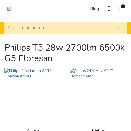
Blog
Philips T5 28w 2700lm 6500k
G5 Floresan
Philips
Philips