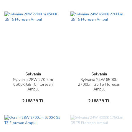
Sylvania
Sylvania
Sylvania 28W 2700Lm
Sylvania 24W 6500K
6500K G5 T5 Floresan
2700Lm G5 T5 Floresan
Ampul
Ampul
2.188,39 TL
2.188,39 TL