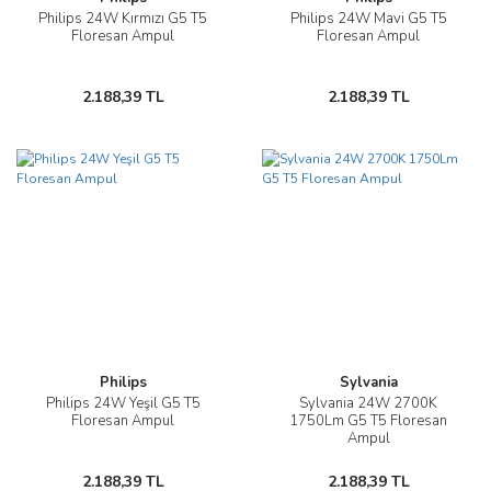
Philips 24W Kırmızı G5 T5
Philips 24W Mavi G5 T5
Floresan Ampul
Floresan Ampul
2.188,39 TL
2.188,39 TL
Philips
Sylvania
Philips 24W Yeşil G5 T5
Sylvania 24W 2700K
Floresan Ampul
1750Lm G5 T5 Floresan
Ampul
2.188,39 TL
2.188,39 TL