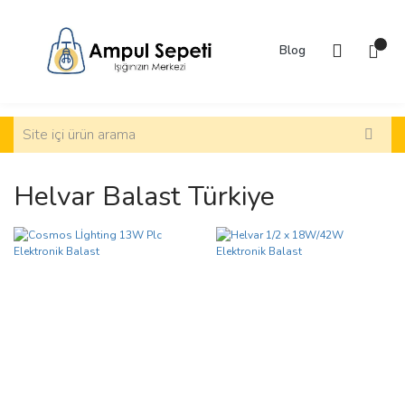
Blog
Helvar Balast Türkiye