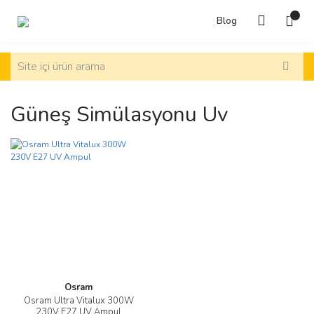
Blog
Güneş Simülasyonu Uv
Osram
Osram Ultra Vitalux 300W
230V E27 UV Ampul