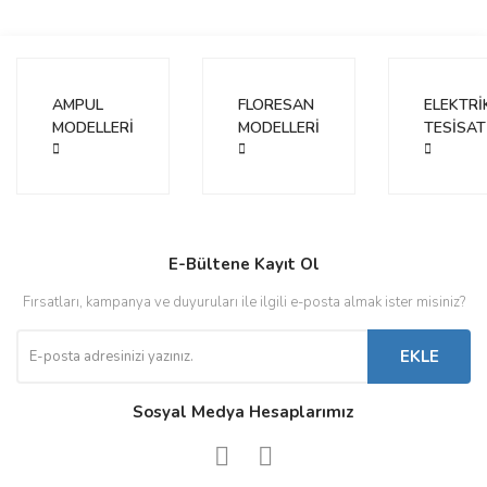
AMPUL
FLORESAN
ELEKTRİ
MODELLERİ
MODELLERİ
TESİSAT
E-Bültene Kayıt Ol
Fırsatları, kampanya ve duyuruları ile ilgili e-posta almak ister misiniz?
EKLE
Sosyal Medya Hesaplarımız