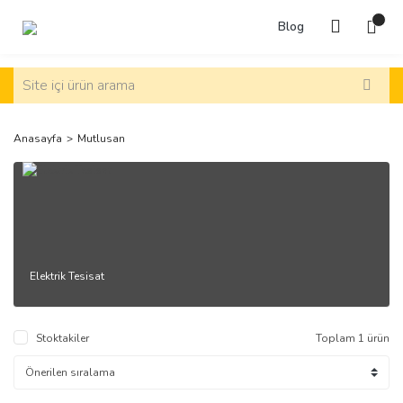
Blog
Anasayfa
Mutlusan
Elektrik Tesisat
Stoktakiler
Toplam 1 ürün