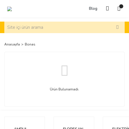
Blog
Anasayfa
Bonas
Ürün Bulunamadı.