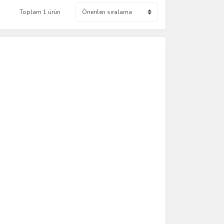
Toplam 1 ürün