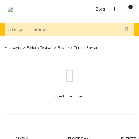
Blog
Anasayfa
Elektrik Tesisat
Raylar
Trifaze Raylar
Ürün Bulunamadı.