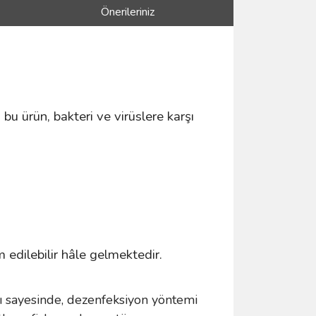
Önerileriniz
bu ürün, bakteri ve virüslere karşı
 edilebilir hâle gelmektedir.
 sayesinde, dezenfeksiyon yöntemi