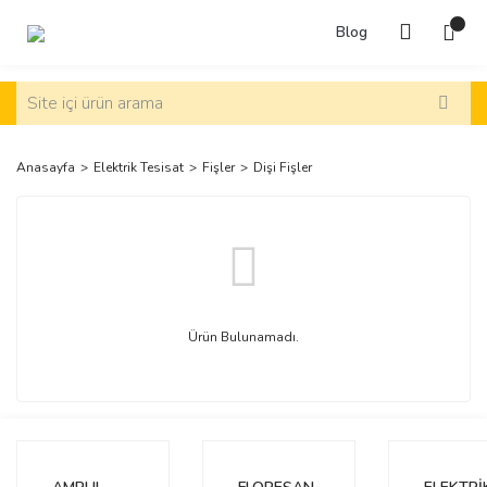
Blog
Anasayfa
Elektrik Tesisat
Fişler
Dişi Fişler
Ürün Bulunamadı.