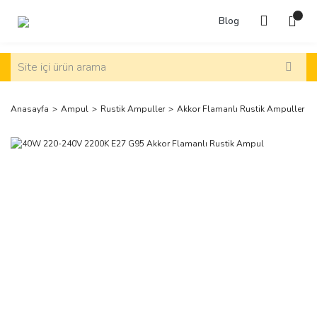
Blog
Anasayfa
Ampul
Rustik Ampuller
Akkor Flamanlı Rustik Ampuller