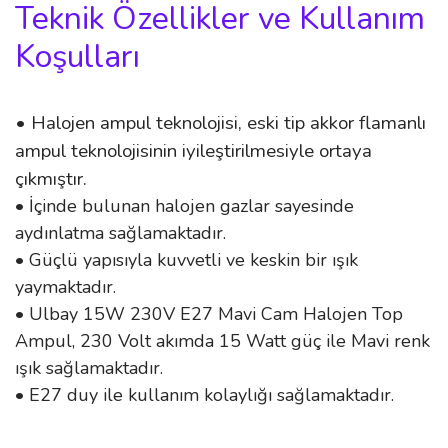
Teknik Özellikler ve Kullanım
Koşulları
• Halojen ampul teknolojisi, eski tip akkor flamanlı
ampul teknolojisinin iyileştirilmesiyle ortaya
çıkmıştır.
• İçinde bulunan halojen gazlar sayesinde
aydınlatma sağlamaktadır.
• Güçlü yapısıyla kuvvetli ve keskin bir ışık
yaymaktadır.
• Ulbay 15W 230V E27 Mavi Cam Halojen Top
Ampul, 230 Volt akımda 15 Watt güç ile Mavi renk
ışık sağlamaktadır.
• E27 duy ile kullanım kolaylığı sağlamaktadır.