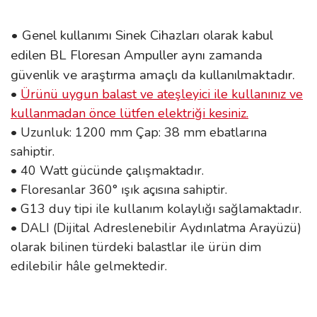
•
Genel kullanımı Sinek Cihazları olarak kabul
edilen BL Floresan Ampuller aynı zamanda
güvenlik ve araştırma amaçlı da kullanılmaktadır.
•
Ürünü uygun balast ve ateşleyici ile kullanınız ve
kullanmadan önce lütfen elektriği kesiniz.
• Uzunluk: 1200 mm Çap: 38 mm ebatlarına
sahiptir.
• 40 Watt gücünde çalışmaktadır.
• Floresanlar 360° ışık açısına sahiptir.
• G13 duy tipi ile kullanım kolaylığı sağlamaktadır.
• DALI (Dijital Adreslenebilir Aydınlatma Arayüzü)
olarak bilinen türdeki balastlar ile ürün dim
edilebilir hâle gelmektedir.