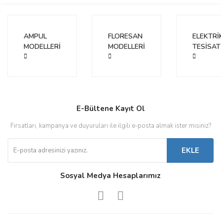
AMPUL
FLORESAN
ELEKTRİ
Gönder
MODELLERİ
MODELLERİ
TESİSAT
E-Bültene Kayıt Ol
Fırsatları, kampanya ve duyuruları ile ilgili e-posta almak ister misiniz?
EKLE
Sosyal Medya Hesaplarımız