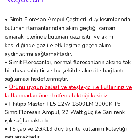
• Simit Floresan Ampul Çeşitleri, duy kısımlarında
bulunan flamanlarından akım geçtiği zaman
ısınarak içlerinde bulunan gazı ısıtır ve akım
kesildiğinde gaz ile etkileşime geçen akım
aydınlatma sağlamaktadır.
• Simit Floresanlar, normal floresanların aksine tek
bir duya sahiptir ve bu şekilde akım ile bağlantı
sağlaması hedeflenmiştir.
•
Ürünü uygun balast ve ateşleyici ile kullanınız ve
kullanmadan önce lütfen elektriği kesiniz.
• Philips Master TL5 22W 1800LM 3000K T5
Simit Floresan Ampul, 22 Watt güç ile Sarı renk
ışık sağlamaktadır.
• T5 çap ve 2GX13 duy tipi ile kullanım kolaylığı
sağlamaktadır.