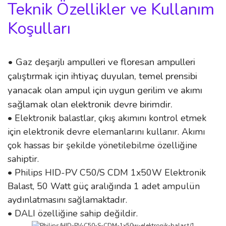
Teknik Özellikler ve Kullanım
Koşulları
• Gaz deşarjlı ampulleri ve floresan ampulleri
çalıştırmak için ihtiyaç duyulan, temel prensibi
yanacak olan ampul için uygun gerilim ve akımı
sağlamak olan elektronik devre birimdir.
• Elektronik balastlar, çıkış akımını kontrol etmek
için elektronik devre elemanlarını kullanır. Akımı
çok hassas bir şekilde yönetilebilme özelliğine
sahiptir.
• Philips HID-PV C50/S CDM 1x50W Elektronik
Balast, 50 Watt güç aralığında 1 adet ampulün
aydınlatmasını sağlamaktadır.
• DALI özelliğine sahip değildir.